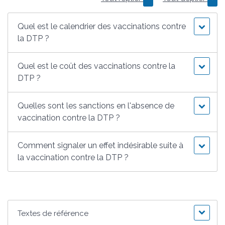
Quel est le calendrier des vaccinations contre
la DTP ?
Quel est le coût des vaccinations contre la
DTP ?
Quelles sont les sanctions en l'absence de
vaccination contre la DTP ?
Comment signaler un effet indésirable suite à
la vaccination contre la DTP ?
Textes de référence