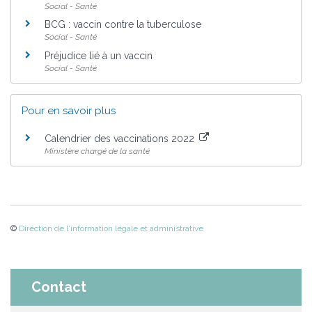
Social - Santé
BCG : vaccin contre la tuberculose
Social - Santé
Préjudice lié à un vaccin
Social - Santé
Pour en savoir plus
Calendrier des vaccinations 2022
Ministère chargé de la santé
©
Direction de l'information légale et administrative
Contact