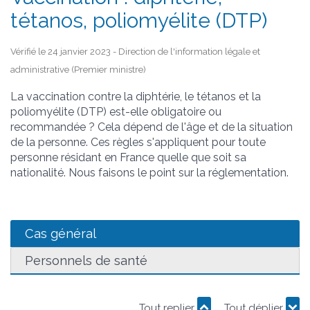
tétanos, poliomyélite (DTP)
Vérifié le 24 janvier 2023 - Direction de l'information légale et
administrative (Premier ministre)
La vaccination contre la diphtérie, le tétanos et la
poliomyélite (DTP) est-elle obligatoire ou
recommandée ? Cela dépend de l'âge et de la situation
de la personne. Ces règles s'appliquent pour toute
personne résidant en France quelle que soit sa
nationalité. Nous faisons le point sur la réglementation.
Cas général
Personnels de santé
Tout replier
Tout déplier