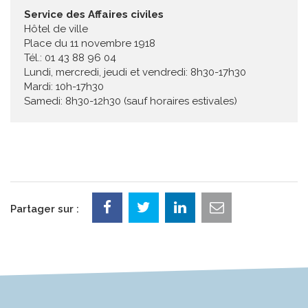
Service des Affaires civiles
Hôtel de ville
Place du 11 novembre 1918
Tél.: 01 43 88 96 04
Lundi, mercredi, jeudi et vendredi: 8h30-17h30
Mardi: 10h-17h30
Samedi: 8h30-12h30 (sauf horaires estivales)
Partager sur :