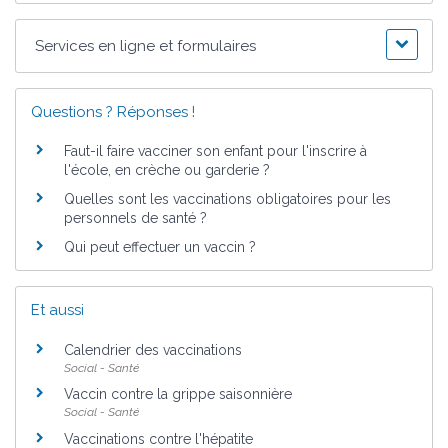
Services en ligne et formulaires
Questions ? Réponses !
Faut-il faire vacciner son enfant pour l'inscrire à
l'école, en crèche ou garderie ?
Quelles sont les vaccinations obligatoires pour les
personnels de santé ?
Qui peut effectuer un vaccin ?
Et aussi
Calendrier des vaccinations
Social - Santé
Vaccin contre la grippe saisonnière
Social - Santé
Vaccinations contre l'hépatite