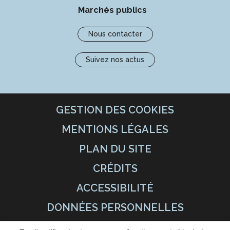
Marchés publics
Nous contacter
Suivez nos actus
GESTION DES COOKIES
MENTIONS LÉGALES
PLAN DU SITE
CRÉDITS
ACCESSIBILITÉ
DONNÉES PERSONNELLES