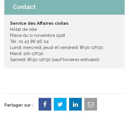
Contact
Service des Affaires civiles
Hôtel de ville
Place du 11 novembre 1918
Tél.: 01 43 88 96 04
Lundi, mercredi, jeudi et vendredi: 8h30-17h30
Mardi: 10h-17h30
Samedi: 8h30-12h30 (sauf horaires estivales)
Partager sur :