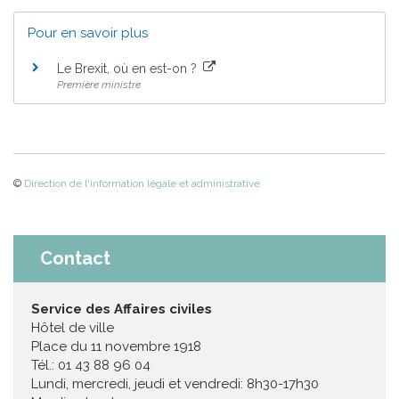
Pour en savoir plus
Le Brexit, où en est-on ?
Première ministre
©
Direction de l'information légale et administrative
Contact
Service des Affaires civiles
Hôtel de ville
Place du 11 novembre 1918
Tél.: 01 43 88 96 04
Lundi, mercredi, jeudi et vendredi: 8h30-17h30