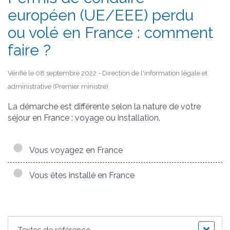
européen (UE/EEE) perdu
ou volé en France : comment
faire ?
Vérifié le 08 septembre 2022 - Direction de l'information légale et
administrative (Premier ministre)
La démarche est différente selon la nature de votre
séjour en France : voyage ou installation.
Vous voyagez en France
Vous êtes installé en France