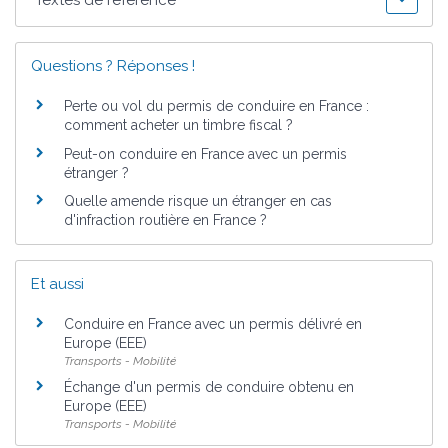
Textes de référence
Questions ? Réponses !
Perte ou vol du permis de conduire en France :
comment acheter un timbre fiscal ?
Peut-on conduire en France avec un permis
étranger ?
Quelle amende risque un étranger en cas
d'infraction routière en France ?
Et aussi
Conduire en France avec un permis délivré en
Europe (EEE)
Transports - Mobilité
Échange d'un permis de conduire obtenu en
Europe (EEE)
Transports - Mobilité