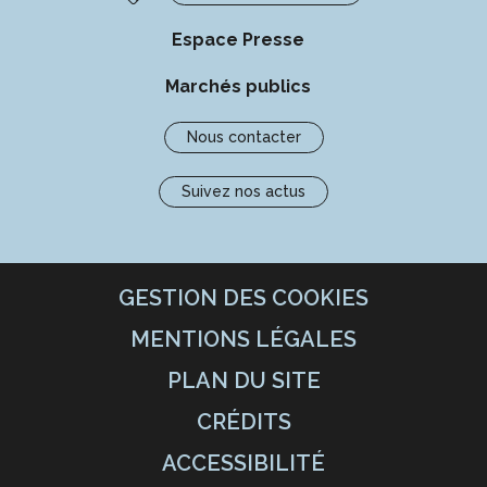
Espace Presse
Marchés publics
Nous contacter
Suivez nos actus
GESTION DES COOKIES
MENTIONS LÉGALES
PLAN DU SITE
CRÉDITS
ACCESSIBILITÉ