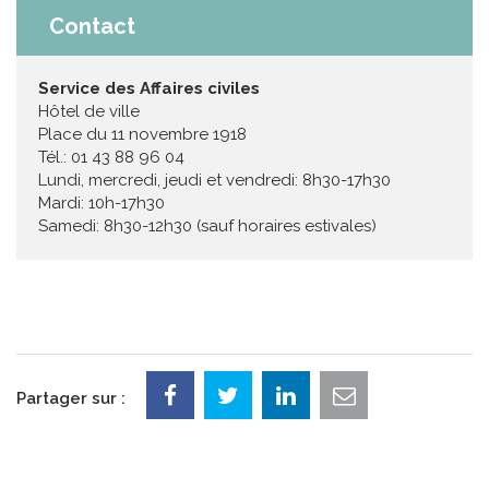
Contact
Service des Affaires civiles
Hôtel de ville
Place du 11 novembre 1918
Tél.: 01 43 88 96 04
Lundi, mercredi, jeudi et vendredi: 8h30-17h30
Mardi: 10h-17h30
Samedi: 8h30-12h30 (sauf horaires estivales)
Partager sur :