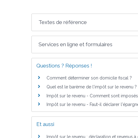
Textes de référence
Services en ligne et formulaires
Questions ? Réponses !
Comment déterminer son domicile fiscal ?
Quel est le barème de l'impôt sur le revenu ?
Impôt sur le revenu - Comment sont imposés l
Impôt sur le revenu - Faut-il déclarer l'épargne
Et aussi
Impôt sur le revenu : déclaration et revenus à