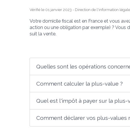
Vérifié le 01 janvier 2023 - Direction de l'information légal
Votre domicile fiscal est en France et vous ave
action ou une obligation par exemple) ? Vous d
suit la vente.
Quelles sont les opérations concern
Comment calculer la plus-value ?
Quel est l'impôt à payer sur la plus-
Comment déclarer vos plus-values m