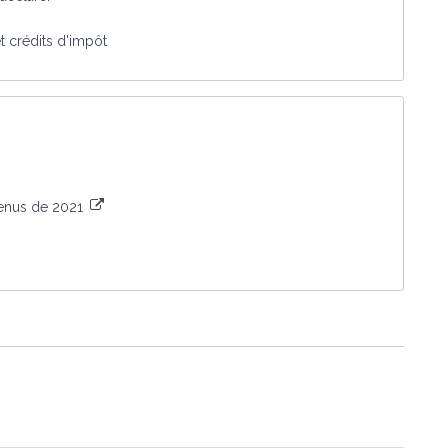
t crédits d'impôt
venus de 2021