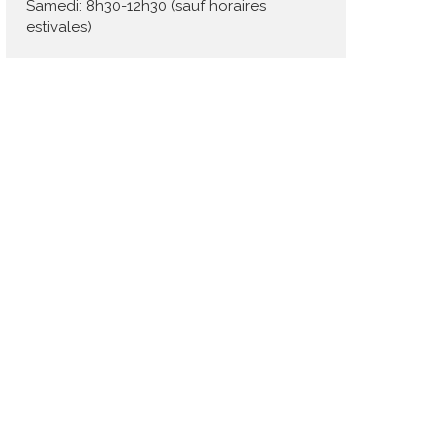
Samedi: 8h30-12h30 (sauf horaires
estivales)