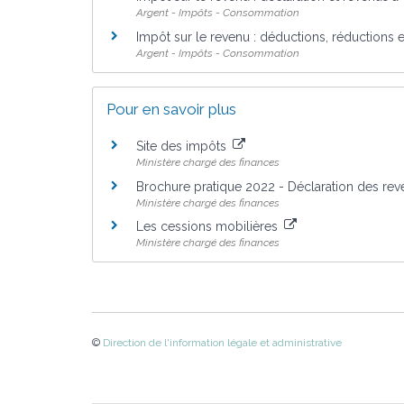
Argent - Impôts - Consommation
Impôt sur le revenu : déductions, réductions e
Argent - Impôts - Consommation
Pour en savoir plus
Site des impôts
Ministère chargé des finances
Brochure pratique 2022 - Déclaration des re
Ministère chargé des finances
Les cessions mobilières
Ministère chargé des finances
©
Direction de l'information légale et administrative