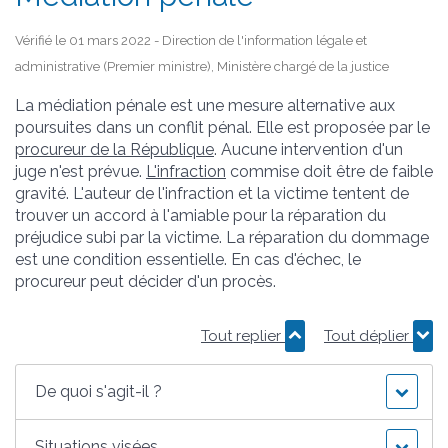
Vérifié le 01 mars 2022 - Direction de l'information légale et
administrative (Premier ministre), Ministère chargé de la justice
La médiation pénale est une mesure alternative aux
poursuites dans un conflit pénal. Elle est proposée par le
procureur de la République
. Aucune intervention d'un
juge n'est prévue.
L'infraction
commise doit être de faible
gravité. L'auteur de l'infraction et la victime tentent de
trouver un accord à l'amiable pour la réparation du
préjudice subi par la victime. La réparation du dommage
est une condition essentielle. En cas d'échec, le
procureur peut décider d'un procès.
Tout replier
Tout déplier
De quoi s'agit-il ?
Situations visées