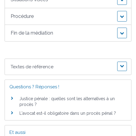
Procédure
Fin de la médiation
Textes de référence
Questions ? Réponses !
Justice pénale : quelles sont les alternatives à un
procès ?
L'avocat est-il obligatoire dans un procès pénal ?
Et aussi