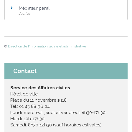
Médiateur pénal
Justice
©
Direction de l'information légale et administrative
Contact
Service des Affaires civiles
Hôtel de ville
Place du 11 novembre 1918
Tél.: 01 43 88 96 04
Lundi, mercredi, jeudi et vendredi: 8h30-17h30
Mardi: 10h-17h30
Samedi: 8h30-12h30 (sauf horaires estivales)