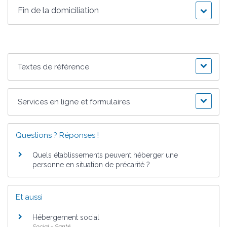
Fin de la domiciliation
Textes de référence
Services en ligne et formulaires
Questions ? Réponses !
Quels établissements peuvent héberger une
personne en situation de précarité ?
Et aussi
Hébergement social
Social - Santé