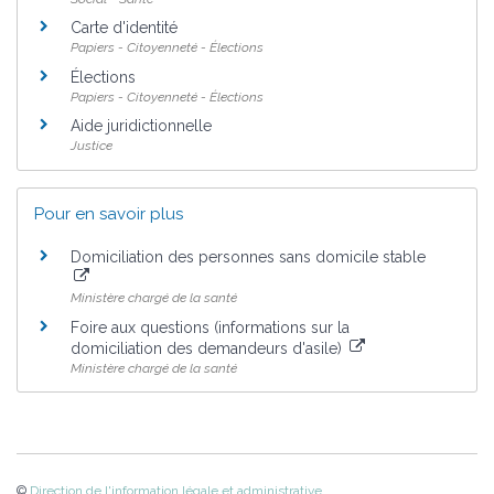
Carte d'identité
Papiers - Citoyenneté - Élections
Élections
Papiers - Citoyenneté - Élections
Aide juridictionnelle
Justice
Pour en savoir plus
Domiciliation des personnes sans domicile stable
Ministère chargé de la santé
Foire aux questions (informations sur la
domiciliation des demandeurs d'asile)
Ministère chargé de la santé
©
Direction de l'information légale et administrative