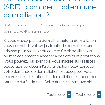
(SDF) : comment obtenir une
domiciliation ?
Vérifié le 11 octobre 2021 - Direction de l'information légale et
administrative (Premier ministre)
Si vous n'avez pas de domicile stable, la domiciliation
vous permet d'avoir un justificatif de domicile et une
adresse pour recevoir du courrier. Ce dispositif vous
permet également d'accéder à des droits et prestations
(vous pouvez, par exemple, vous inscrire sur les listes
électorales ou obtenir l'aide juridictionnelle). Lorsque
votre demande de domiciliation est acceptée, vous
recevez une attestation. La domiciliation est accordée
pour une durée de 1 an. Cette durée est renouvelable.
Tout replier
Tout déplier