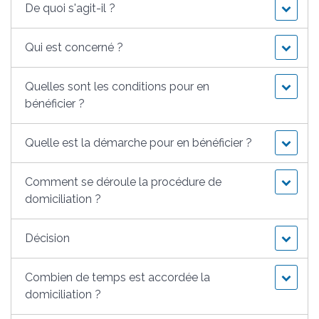
De quoi s'agit-il ?
Qui est concerné ?
Quelles sont les conditions pour en
bénéficier ?
Quelle est la démarche pour en bénéficier ?
Comment se déroule la procédure de
domiciliation ?
Décision
Combien de temps est accordée la
domiciliation ?