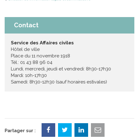
Contact
Service des Affaires civiles
Hôtel de ville
Place du 11 novembre 1918
Tél.: 01 43 88 96 04
Lundi, mercredi, jeudi et vendredi: 8h30-17h30
Mardi: 10h-17h30
Samedi: 8h30-12h30 (sauf horaires estivales)
Partager sur :