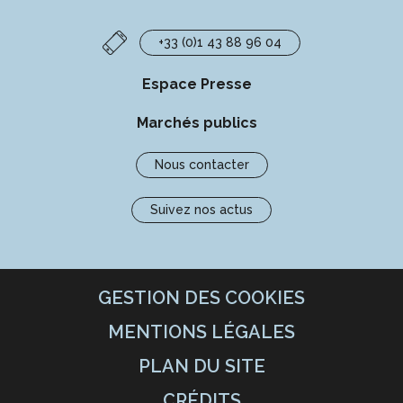
+33 (0)1 43 88 96 04
Espace Presse
Marchés publics
Nous contacter
Suivez nos actus
GESTION DES COOKIES
MENTIONS LÉGALES
PLAN DU SITE
CRÉDITS