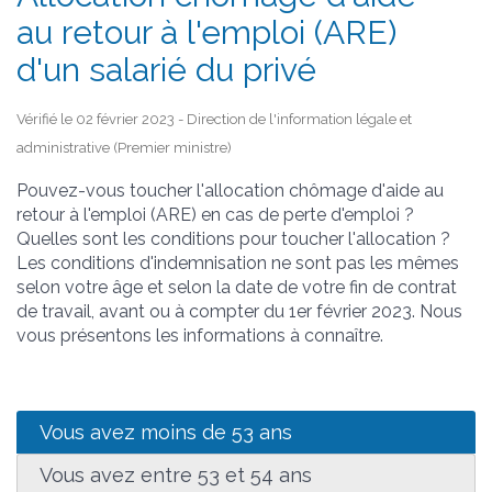
au retour à l'emploi (ARE)
d'un salarié du privé
Vérifié le 02 février 2023 - Direction de l'information légale et
administrative (Premier ministre)
Pouvez-vous toucher l'allocation chômage d'aide au
retour à l'emploi (ARE) en cas de perte d'emploi ?
Quelles sont les conditions pour toucher l'allocation ?
Les conditions d'indemnisation ne sont pas les mêmes
selon votre âge et selon la date de votre fin de contrat
de travail, avant ou à compter du 1
er
février 2023. Nous
vous présentons les informations à connaître.
Vous avez moins de 53 ans
Vous avez entre 53 et 54 ans