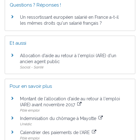
Questions ? Réponses !
Un ressortissant européen salarié en France a-t-il
les mêmes droits qu'un salarié français ?
Et aussi
Allocation d'aide au retour à l'emploi (ARE) d'un
ancien agent public
Social - Santé
Pour en savoir plus
Montant de l'allocation d'aide au retour à l'emploi
(ARE) avant novembre 2017
Pôle emploi
Indemnisation du chômage à Mayotte
Unédic
Calendrier des paiements de l'ARE
Pôle emploi