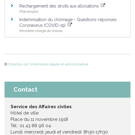
Rechargement des droits aux allocations
Pôle emploi
Indemnisation du chômage - Questions-réponses
Coronavirus (COVID-19)
Ministère chargé du travail
©
Direction de l'information légale et administrative
Contact
Service des Affaires civiles
Hôtel de ville
Place du 11 novembre 1918
Tél.: 01 43 88 96 04
Lundi, mercredi, jeudi et vendredi: 8h30-17h30