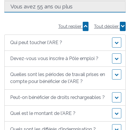
Vous avez 55 ans ou plus
Tout replier
Tout déplier
Qui peut toucher l'ARE ?
Devez-vous vous inscrire à Pôle emploi ?
Quelles sont les périodes de travail prises en
compte pour bénéficier de l'ARE ?
Peut-on bénéficier de droits rechargeables ?
Quel est le montant de l'ARE ?
Quels sont les différés d'indemnisation ?