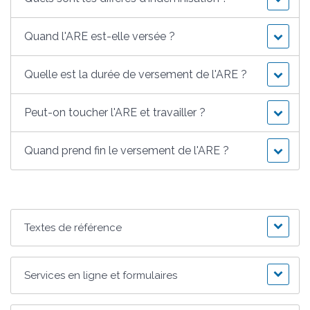
Quand l'ARE est-elle versée ?
Quelle est la durée de versement de l'ARE ?
Peut-on toucher l'ARE et travailler ?
Quand prend fin le versement de l'ARE ?
Textes de référence
Services en ligne et formulaires