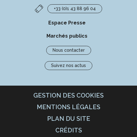
+33 (0)1 43 88 96 04
Espace Presse
Marchés publics
Nous contacter
Suivez nos actus
GESTION DES COOKIES
MENTIONS LÉGALES
PLAN DU SITE
CRÉDITS