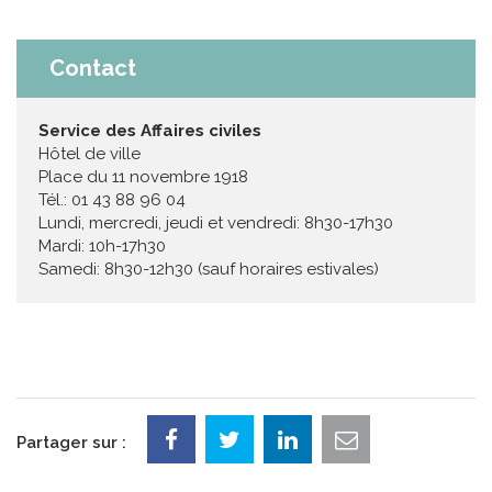
Contact
Service des Affaires civiles
Hôtel de ville
Place du 11 novembre 1918
Tél.: 01 43 88 96 04
Lundi, mercredi, jeudi et vendredi: 8h30-17h30
Mardi: 10h-17h30
Samedi: 8h30-12h30 (sauf horaires estivales)
Partager sur :