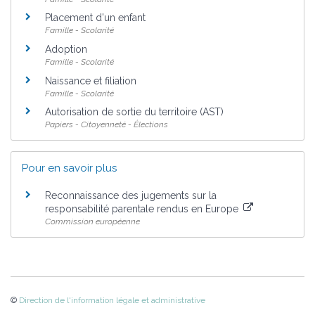
Placement d'un enfant
Famille - Scolarité
Adoption
Famille - Scolarité
Naissance et filiation
Famille - Scolarité
Autorisation de sortie du territoire (AST)
Papiers - Citoyenneté - Élections
Pour en savoir plus
Reconnaissance des jugements sur la
responsabilité parentale rendus en Europe
Commission européenne
©
Direction de l'information légale et administrative