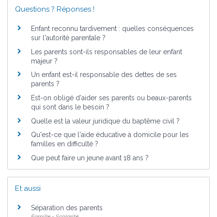
Questions ? Réponses !
Enfant reconnu tardivement : quelles conséquences
sur l'autorité parentale ?
Les parents sont-ils responsables de leur enfant
majeur ?
Un enfant est-il responsable des dettes de ses
parents ?
Est-on obligé d'aider ses parents ou beaux-parents
qui sont dans le besoin ?
Quelle est la valeur juridique du baptême civil ?
Qu'est-ce que l'aide éducative à domicile pour les
familles en difficulté ?
Que peut faire un jeune avant 18 ans ?
Et aussi
Séparation des parents
Famille - Scolarité