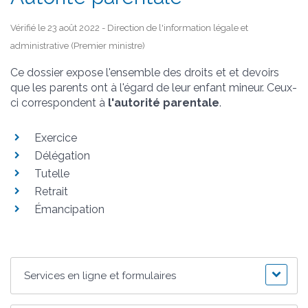
Vérifié le 23 août 2022 - Direction de l'information légale et
administrative (Premier ministre)
Ce dossier expose l'ensemble des droits et et devoirs
que les parents ont à l'égard de leur enfant mineur. Ceux-
ci correspondent à
l'autorité parentale
.
Exercice
Délégation
Tutelle
Retrait
Émancipation
Services en ligne et formulaires