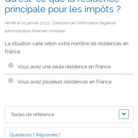
principale pour les impôts ?
Vérifié le 01 janvier 2023 - Direction de l'information légale et
administrative (Premier ministre)
La situation varie selon votre nombre de résidences en
France.
Vous avez une seule résidence en France
Vous avez plusieurs résidences en France
Textes de référence
Questions ? Réponses !