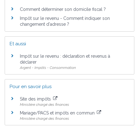
Comment déterminer son domicile fiscal ?
Impôt sur le revenu - Comment indiquer son
changement d'adresse ?
Et aussi
Impôt sur le revenu : déclaration et revenus à
déclarer
Argent - Impôts - Consommation
Pour en savoir plus
Site des impôts
Ministère chargé des finances
Mariage/PACS et impôts en commun
Ministère chargé des finances