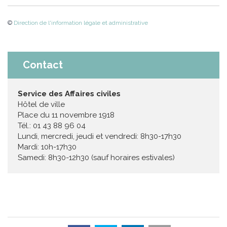
©
Direction de l'information légale et administrative
Contact
Service des Affaires civiles
Hôtel de ville
Place du 11 novembre 1918
Tél.: 01 43 88 96 04
Lundi, mercredi, jeudi et vendredi: 8h30-17h30
Mardi: 10h-17h30
Samedi: 8h30-12h30 (sauf horaires estivales)