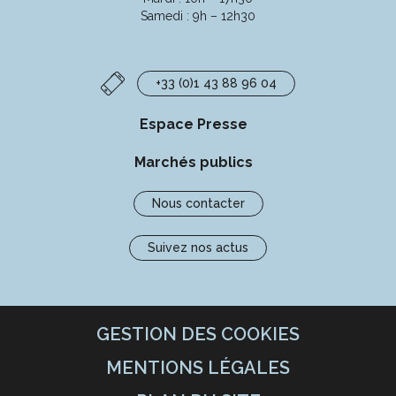
Samedi : 9h – 12h30
+33 (0)1 43 88 96 04
Espace Presse
Marchés publics
Nous contacter
Suivez nos actus
GESTION DES COOKIES
MENTIONS LÉGALES