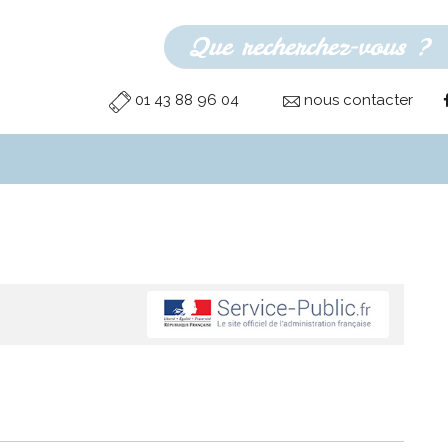
01 43 88 96 04
nous contacter