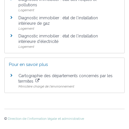
pollutions
Logement
Diagnostic immobilier : état de l'installation
intérieure de gaz
Logement
Diagnostic immobilier : état de l'installation
intérieure d'électricité
Logement
Pour en savoir plus
Cartographie des départements concernés par les
termites
Ministère chargé de l'environnement
©
Direction de l'information légale et administrative