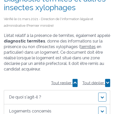
insectes xylophages
Vérifié le 01 mars 2021 - Direction de l'information légale et
administrative (Premier ministre)
L'état relatif à la présence de termites, également appelé
diagnostic termites
, donne des informations sur la
présence ou non d'insectes xylophages (
termites
en
particulier) dans un logement. Ce document doit être
réalisé lorsque le logement est situé dans une zone
déclarée par un arrêté préfectoral. Il doit être remis au
candidat acquéreur.
Tout replier
Tout déplier
De quoi s'agit-il ?
Logements concernés