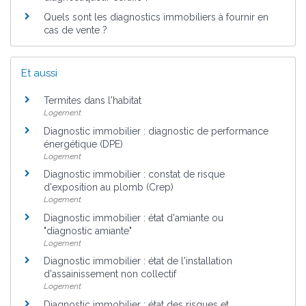
Quels sont les diagnostics immobiliers à fournir en
cas de vente ?
Et aussi
Termites dans l'habitat
Logement
Diagnostic immobilier : diagnostic de performance
énergétique (DPE)
Logement
Diagnostic immobilier : constat de risque
d'exposition au plomb (Crep)
Logement
Diagnostic immobilier : état d'amiante ou
"diagnostic amiante"
Logement
Diagnostic immobilier : état de l'installation
d'assainissement non collectif
Logement
Diagnostic immobilier : état des risques et