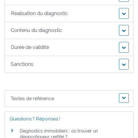
Réalisation du diagnostic
Contenu du diagnostic
Durée de validité
Sanctions
Textes de référence
Questions ? Réponses !
Diagnostics immobiliers : où trouver un
diagnostiqueur certifié ?