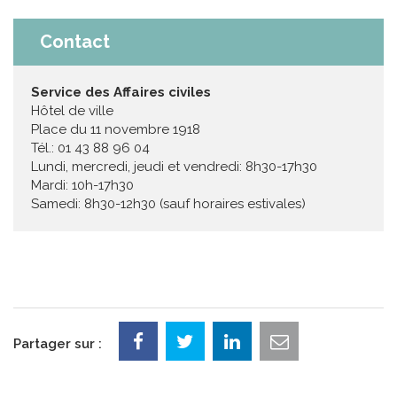
Contact
Service des Affaires civiles
Hôtel de ville
Place du 11 novembre 1918
Tél.: 01 43 88 96 04
Lundi, mercredi, jeudi et vendredi: 8h30-17h30
Mardi: 10h-17h30
Samedi: 8h30-12h30 (sauf horaires estivales)
Partager sur :