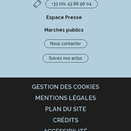
+33 (0)1 43 88 96 04
Espace Presse
Marchés publics
Nous contacter
Suivez nos actus
GESTION DES COOKIES
MENTIONS LÉGALES
PLAN DU SITE
CRÉDITS