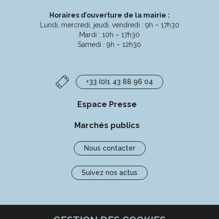
Horaires d’ouverture de la mairie :
Lundi, mercredi, jeudi, vendredi : 9h – 17h30
Mardi : 10h – 17h30
Samedi : 9h – 12h30
+33 (0)1 43 88 96 04
Espace Presse
Marchés publics
Nous contacter
Suivez nos actus