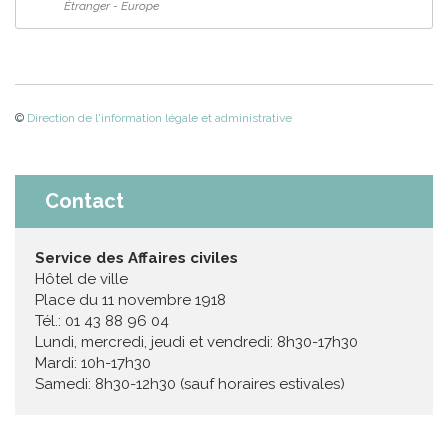
Étranger - Europe
©
Direction de l'information légale et administrative
Contact
Service des Affaires civiles
Hôtel de ville
Place du 11 novembre 1918
Tél.: 01 43 88 96 04
Lundi, mercredi, jeudi et vendredi: 8h30-17h30
Mardi: 10h-17h30
Samedi: 8h30-12h30 (sauf horaires estivales)