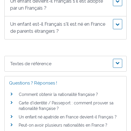
Un enfant devient-il Français s'il est adopté
par un Français ?
Un enfant est-il Français s'il est né en France
de parents étrangers ?
Textes de référence
Questions ? Réponses !
Comment obtenir la nationalité française ?
Carte d'identité / Passeport : comment prouver sa
nationalité française ?
Un enfant né apatride en France devient-il Français ?
Peut-on avoir plusieurs nationalités en France ?