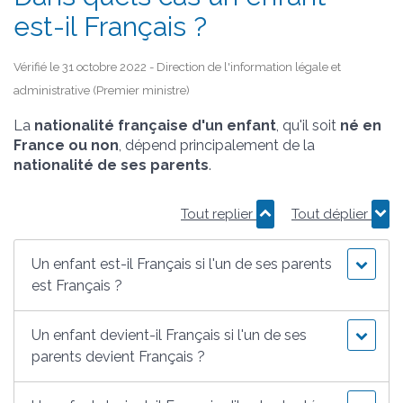
est-il Français ?
Vérifié le 31 octobre 2022 - Direction de l'information légale et
administrative (Premier ministre)
La
nationalité française d'un enfant
, qu'il soit
né en
France ou non
, dépend principalement de la
nationalité de ses parents
.
Tout replier
Tout déplier
Un enfant est-il Français si l'un de ses parents
est Français ?
Un enfant devient-il Français si l'un de ses
parents devient Français ?