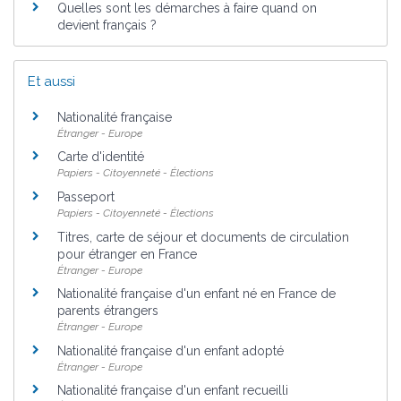
Quelles sont les démarches à faire quand on
devient français ?
Et aussi
Nationalité française
Étranger - Europe
Carte d'identité
Papiers - Citoyenneté - Élections
Passeport
Papiers - Citoyenneté - Élections
Titres, carte de séjour et documents de circulation
pour étranger en France
Étranger - Europe
Nationalité française d'un enfant né en France de
parents étrangers
Étranger - Europe
Nationalité française d'un enfant adopté
Étranger - Europe
Nationalité française d'un enfant recueilli