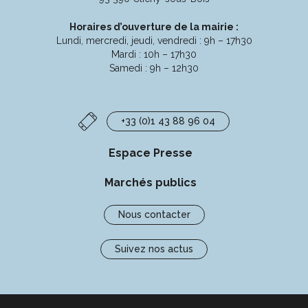
Horaires d’ouverture de la mairie :
Lundi, mercredi, jeudi, vendredi : 9h – 17h30
Mardi : 10h – 17h30
Samedi : 9h – 12h30
+33 (0)1 43 88 96 04
Espace Presse
Marchés publics
Nous contacter
Suivez nos actus