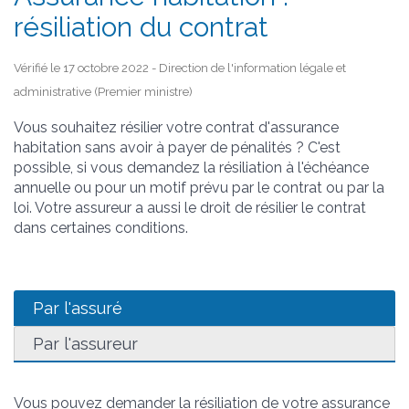
résiliation du contrat
Vérifié le 17 octobre 2022 - Direction de l'information légale et
administrative (Premier ministre)
Vous souhaitez résilier votre contrat d'assurance
habitation sans avoir à payer de pénalités ? C'est
possible, si vous demandez la résiliation à l'échéance
annuelle ou pour un motif prévu par le contrat ou par la
loi. Votre assureur a aussi le droit de résilier le contrat
dans certaines conditions.
Par l'assuré
Par l'assureur
Vous pouvez demander la résiliation de votre assurance