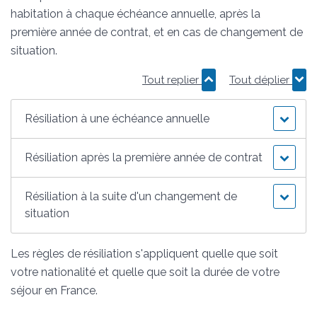
habitation à chaque échéance annuelle, après la
première année de contrat, et en cas de changement de
situation.
Tout replier
Tout déplier
Résiliation à une échéance annuelle
Résiliation après la première année de contrat
Résiliation à la suite d'un changement de
situation
Les règles de résiliation s'appliquent quelle que soit
votre nationalité et quelle que soit la durée de votre
séjour en France.