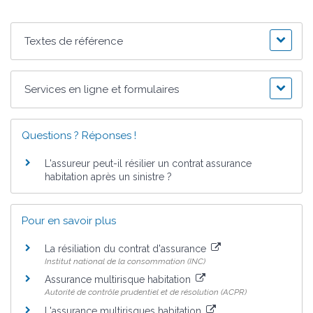
Textes de référence
Services en ligne et formulaires
Questions ? Réponses !
L'assureur peut-il résilier un contrat assurance
habitation après un sinistre ?
Pour en savoir plus
La résiliation du contrat d'assurance
Institut national de la consommation (INC)
Assurance multirisque habitation
Autorité de contrôle prudentiel et de résolution (ACPR)
L'assurance multirisques habitation