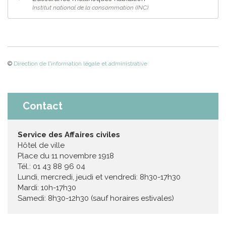
Institut national de la consommation (INC)
©
Direction de l'information légale et administrative
Contact
Service des Affaires civiles
Hôtel de ville
Place du 11 novembre 1918
Tél.: 01 43 88 96 04
Lundi, mercredi, jeudi et vendredi: 8h30-17h30
Mardi: 10h-17h30
Samedi: 8h30-12h30 (sauf horaires estivales)