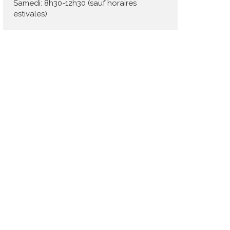
Samedi: 8h30-12h30 (sauf horaires
estivales)