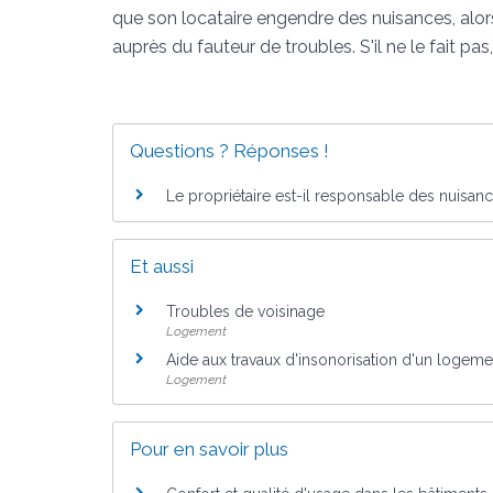
que son locataire engendre des nuisances, alors
auprès du fauteur de troubles. S'il ne le fait pa
Questions ? Réponses !
Le propriétaire est-il responsable des nuisan
Et aussi
Troubles de voisinage
Logement
Aide aux travaux d'insonorisation d'un logem
Logement
Pour en savoir plus