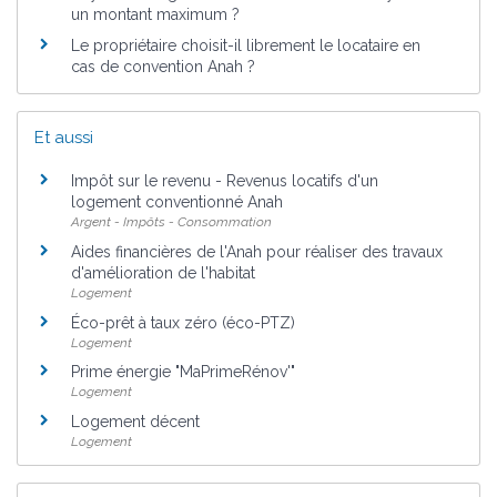
un montant maximum ?
Le propriétaire choisit-il librement le locataire en
cas de convention Anah ?
Et aussi
Impôt sur le revenu - Revenus locatifs d'un
logement conventionné Anah
Argent - Impôts - Consommation
Aides financières de l'Anah pour réaliser des travaux
d'amélioration de l'habitat
Logement
Éco-prêt à taux zéro (éco-PTZ)
Logement
Prime énergie "MaPrimeRénov'"
Logement
Logement décent
Logement