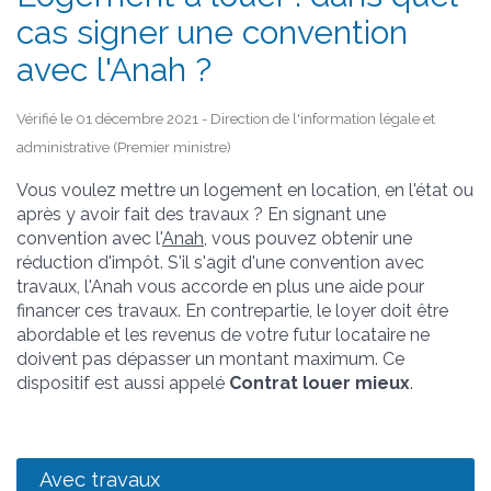
cas signer une convention
avec l'Anah ?
Vérifié le 01 décembre 2021 - Direction de l'information légale et
administrative (Premier ministre)
Vous voulez mettre un logement en location, en l'état ou
après y avoir fait des travaux ? En signant une
convention avec l'
Anah
, vous pouvez obtenir une
réduction d'impôt. S'il s'agit d'une convention avec
travaux, l'Anah vous accorde en plus une aide pour
financer ces travaux. En contrepartie, le loyer doit être
abordable et les revenus de votre futur locataire ne
doivent pas dépasser un montant maximum. Ce
dispositif est aussi appelé
Contrat louer mieux
.
Avec travaux