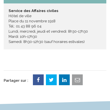
Service des Affaires civiles
Hôtel de ville
Place du 11 novembre 1918
Tél.: 01 43 88 96 04
Lundi, mercredi, jeudi et vendredi: 8h30-17h30
Mardi: 10h-17h30
Samedi: 8h30-12h30 (sauf horaires estivales)
Partager sur :