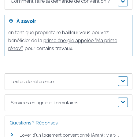
Comment faire la demande de convention ?
À savoir
en tant que propriétaire bailleur vous pouvez
bénéficier de la
prime énergie appelée "Ma prime
rénov'"
, pour certains travaux.
Textes de référence
Services en ligne et formulaires
Questions ? Réponses !
Loyer d'un logement conventionné (Anah) : y a t-il