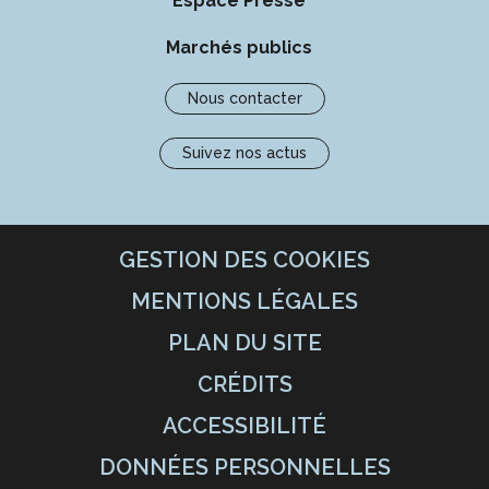
Espace Presse
Marchés publics
Nous contacter
Suivez nos actus
GESTION DES COOKIES
MENTIONS LÉGALES
PLAN DU SITE
CRÉDITS
ACCESSIBILITÉ
DONNÉES PERSONNELLES