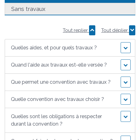
Sans travaux
Tout replier
Tout déplier
Quelles aides, et pour quels travaux ?
Quand l'aide aux travaux est-elle versée ?
Que permet une convention avec travaux ?
Quelle convention avec travaux choisir ?
Quelles sont les obligations à respecter
durant la convention ?