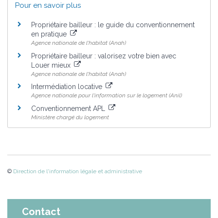
Pour en savoir plus
Propriétaire bailleur : le guide du conventionnement
en pratique
Agence nationale de l'habitat (Anah)
Propriétaire bailleur : valorisez votre bien avec
Louer mieux
Agence nationale de l'habitat (Anah)
Intermédiation locative
Agence nationale pour l'information sur le logement (Anil)
Conventionnement APL
Ministère chargé du logement
©
Direction de l'information légale et administrative
Contact