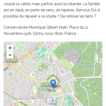
vouloir la vérité, mais parfois aussi la retarder. La famille
est en deuil, en perte de sens, de repères, d’amour. Est-il
possible de réparer à ce stade ? De retisser les liens ?
Conservatoire Municipal Gilbert Klein, Place du 11
Novembre 1918, Clichy-sous-Bois, France
+
−