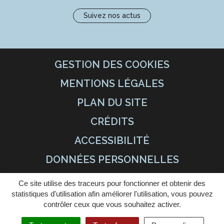
Suivez nos actus
GESTION DES COOKIES
MENTIONS LÉGALES
PLAN DU SITE
CRÉDITS
ACCESSIBILITÉ
DONNÉES PERSONNELLES
Ce site utilise des traceurs pour fonctionner et obtenir des
statistiques d'utilisation afin améliorer l'utilisation, vous pouvez
contrôler ceux que vous souhaitez activer.