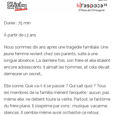
Durée : 75 min
À partir de 13 ans
Nous sommes dix ans après une tragédie familiale. Une
jeune femme revient chez ses parents, suite à une
longue absence. La dernière fois, son frère et elle étaient
encore adolescents. Il aimait les hommes, et cela devait
demeurer un secret…
Elle sonne. Que va-t-il se passer ? Qui sait quoi ? Tous
les membres de la famille mènent l’enquête : aucun, pas
même elle, ne détient toute la vérité. Partout, le fantôme
du frère plane. Il s’exprime par sons : musique, vacarme,
silences. Il semble même avoir orchestré ce retour,