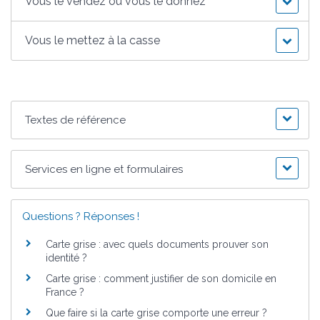
Vous le vendez ou vous le donnez
Vous le mettez à la casse
Textes de référence
Services en ligne et formulaires
Questions ? Réponses !
Carte grise : avec quels documents prouver son
identité ?
Carte grise : comment justifier de son domicile en
France ?
Que faire si la carte grise comporte une erreur ?