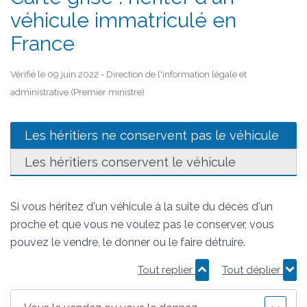
véhicule immatriculé en
France
Vérifié le 09 juin 2022 - Direction de l'information légale et
administrative (Premier ministre)
Les héritiers ne conservent pas le véhicule
Les héritiers conservent le véhicule
Si vous héritez d'un véhicule à la suite du décès d'un
proche et que vous ne voulez pas le conserver, vous
pouvez le vendre, le donner ou le faire détruire.
Tout replier
Tout déplier