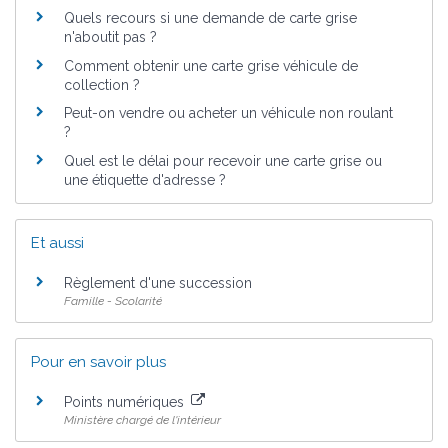
Quels recours si une demande de carte grise
n'aboutit pas ?
Comment obtenir une carte grise véhicule de
collection ?
Peut-on vendre ou acheter un véhicule non roulant
?
Quel est le délai pour recevoir une carte grise ou
une étiquette d'adresse ?
Et aussi
Règlement d'une succession
Famille - Scolarité
Pour en savoir plus
Points numériques
Ministère chargé de l'intérieur