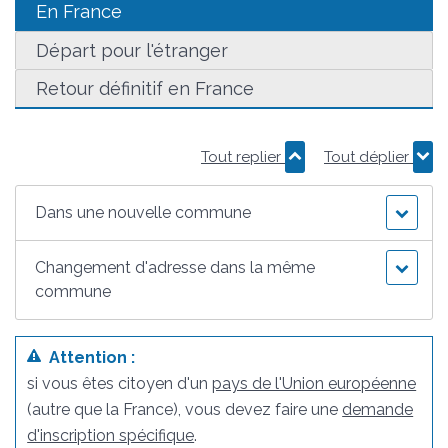
En France
Départ pour l'étranger
Retour définitif en France
Tout replier
Tout déplier
Dans une nouvelle commune
Changement d'adresse dans la même
commune
Attention :
si vous êtes citoyen d'un
pays de l'Union européenne
(autre que la France), vous devez faire une
demande
d'inscription spécifique
.