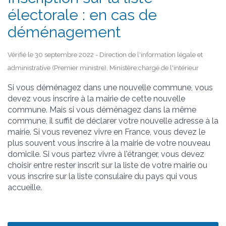
électorale : en cas de
déménagement
Vérifié le 30 septembre 2022 - Direction de l'information légale et
administrative (Premier ministre), Ministère chargé de l'intérieur
Si vous déménagez dans une nouvelle commune, vous
devez vous inscrire à la mairie de cette nouvelle
commune. Mais si vous déménagez dans la même
commune, il suffit de déclarer votre nouvelle adresse à la
mairie. Si vous revenez vivre en France, vous devez le
plus souvent vous inscrire à la mairie de votre nouveau
domicile. Si vous partez vivre à l'étranger, vous devez
choisir entre rester inscrit sur la liste de votre mairie ou
vous inscrire sur la liste consulaire du pays qui vous
accueille.