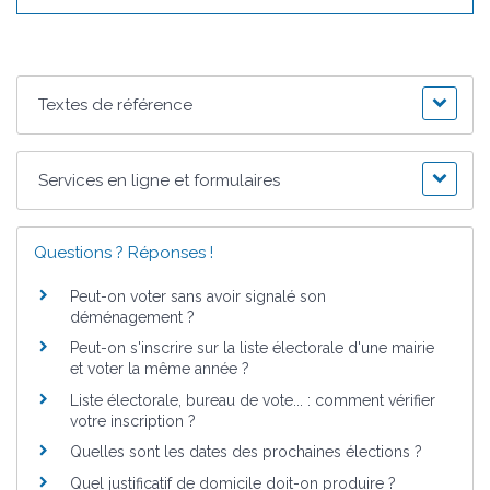
Textes de référence
Services en ligne et formulaires
Questions ? Réponses !
Peut-on voter sans avoir signalé son
déménagement ?
Peut-on s'inscrire sur la liste électorale d'une mairie
et voter la même année ?
Liste électorale, bureau de vote... : comment vérifier
votre inscription ?
Quelles sont les dates des prochaines élections ?
Quel justificatif de domicile doit-on produire ?