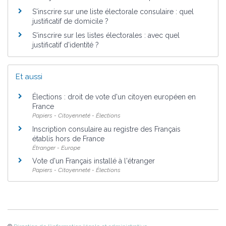
S'inscrire sur une liste électorale consulaire : quel
justificatif de domicile ?
S'inscrire sur les listes électorales : avec quel
justificatif d'identité ?
Et aussi
Élections : droit de vote d'un citoyen européen en
France
Papiers - Citoyenneté - Élections
Inscription consulaire au registre des Français
établis hors de France
Étranger - Europe
Vote d'un Français installé à l'étranger
Papiers - Citoyenneté - Élections